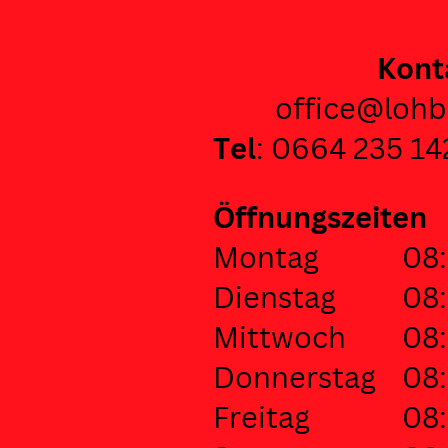
Kont
office@lohb
Tel
: 0664 235 14
Öffnungszeiten
Montag
08:
Dienstag
08:
Mittwoch
08:
Donnerstag
08:
Freitag
08: