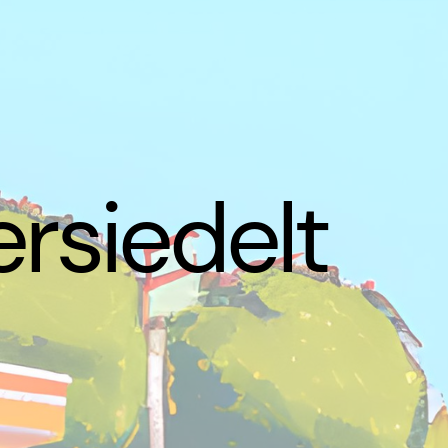
ersiedelt