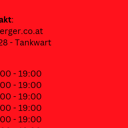
akt
:
erger.co.at
28 - Tankwart
00 - 19:00
00 - 19:00
00 - 19:00
00 - 19:00
00 - 19:00